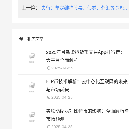
上一篇：
央行：坚定维护股票、债券、外汇等金融市
场平稳运行
相关文章
2025年最新虚拟货币交易App排行榜：
大平台全面解析
2025-04-25
ICP币技术解析：去中心化互联网的未来
与市场前景
2025-04-25
美联储缩表对比特币的影响：全面解析与
市场预测
2025-04-25