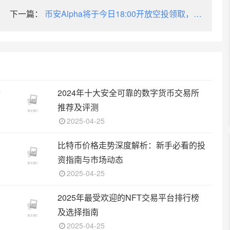
下一篇：
币安Alpha将于今日18:00开放空投领取，空
投门槛为240个积分
十
2024年十大安全可靠的数字货币交易所
推荐及评测
2025-04-25
比特币价格走势深度解析：新手必看的投
资指南与市场动态
2025-04-25
2025年最受欢迎的NFT交易平台排行榜
及选择指南
2025-04-25