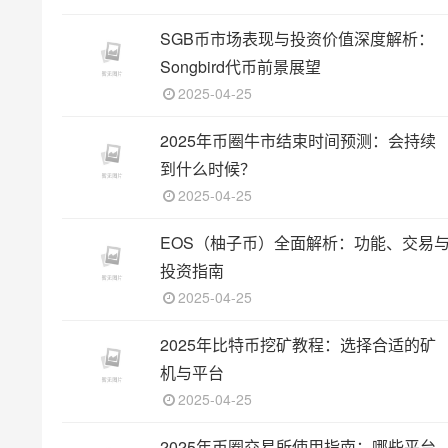
SGB币市场表现与投资价值深度解析：
Songbird代币前景展望
2025-04-25
2025年币圈牛市结束时间预测：会持续
到什么时候？
2025-04-25
EOS（柚子币）全面解析：功能、交易
投资指南
2025-04-25
2025年比特币挖矿教程：选择合适的矿
机与平台
2025-04-25
2025年币圈交易所使用指南：哪些平台