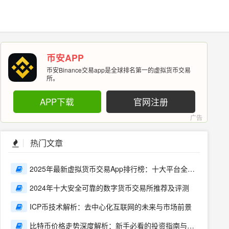
币安APP
币安Binance交易app是全球排名第一的虚拟货币交易
所。
APP下载
官网注册
热门文章
2025年最新虚拟货币交易App排行榜：十大平台全面
解析
2024年十大安全可靠的数字货币交易所推荐及评测
ICP币技术解析：去中心化互联网的未来与市场前景
比特币价格走势深度解析：新手必看的投资指南与市