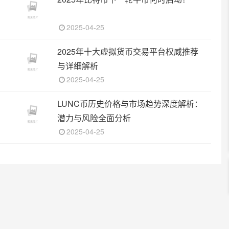
2025-04-25
2025年十大虚拟货币交易平台权威推荐
与详细解析
2025-04-25
LUNC币历史价格与市场趋势深度解析：
潜力与风险全面分析
2025-04-25