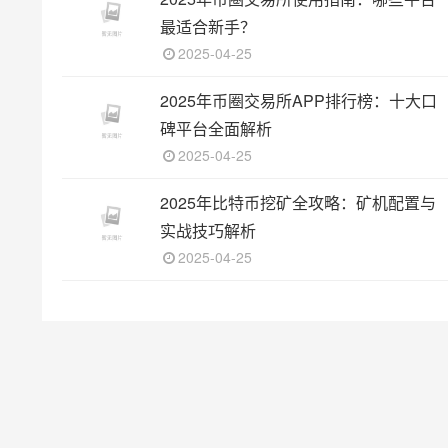
最适合新手？
2025-04-25
2025年币圈交易所APP排行榜：十大口
碑平台全面解析
2025-04-25
2025年比特币挖矿全攻略：矿机配置与
实战技巧解析
2025-04-25