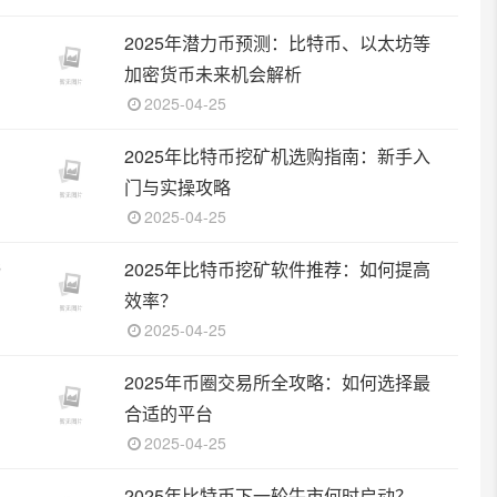
2025年潜力币预测：比特币、以太坊等
加密货币未来机会解析
2025-04-25
2025年比特币挖矿机选购指南：新手入
门与实操攻略
2025-04-25
与
2025年比特币挖矿软件推荐：如何提高
效率？
2025-04-25
2025年币圈交易所全攻略：如何选择最
合适的平台
2025-04-25
2025年比特币下一轮牛市何时启动？